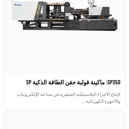
SP350: ماكينة قولبة حقن الطاقة الذكية SP
لإنتاج الأجزاء البلاستيكية الصغيرة في صناعة الإلكترونيات
والأجهزة الكهربائية،...