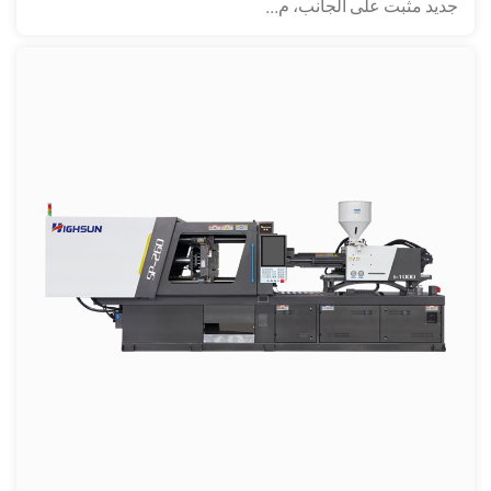
جديد مثبت على الجانب، م...