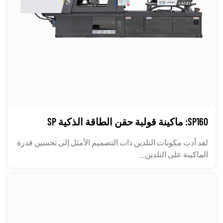
SP160: ماكينة قولبة حقن الطاقة الذكية SP
لقد أدت مكونات التلدين ذات التصميم الأمثل إلى تحسين قدرة
الماكينة على التلدين...