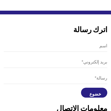
اترك رسالة
معلومات الاتصال