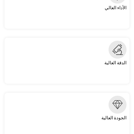
الأداء العالي
الدقة العالية
الجودة العالية