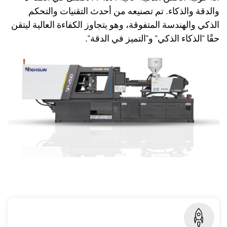
والدقة والذكاء. تم تصنيعه من أحدث التقنيات والتحكم
الذكي والهندسة المتفوقة، وهو يتجاوز الكفاءة العالية ليتقن
حقًا "الذكاء الذكي" و"التميز في الدقة".