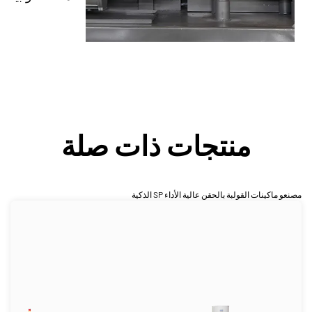
منتجات ذات صلة
مصنعو ماكينات القولبة بالحقن عالية الأداء SP الذكية