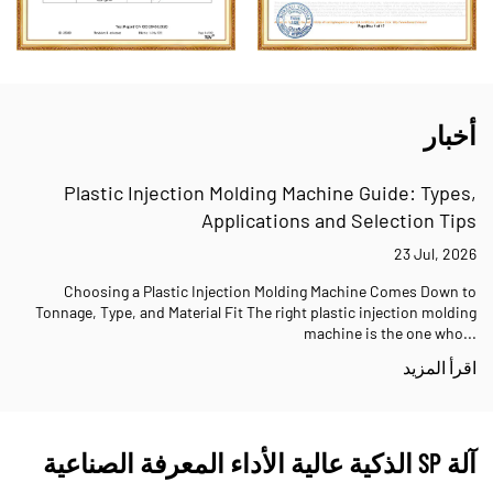
أخبار
Plastic Injection Molding Machine Guide: Types,
Applications and Selection Tips
23 Jul, 2026
Choosing a Plastic Injection Molding Machine Comes Down to
Tonnage, Type, and Material Fit The right plastic injection molding
machine is the one who...
اقرأ المزيد
آلة SP الذكية عالية الأداء المعرفة الصناعية