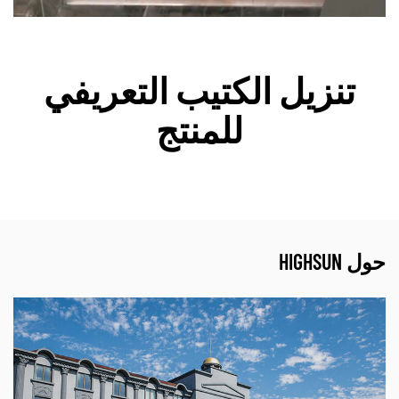
تنزيل الكتيب التعريفي
للمنتج
حول HIGHSUN