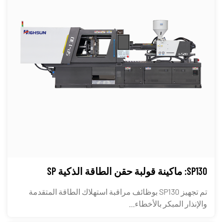
SP130: ماكينة قولبة حقن الطاقة الذكية SP
تم تجهيز SP130 بوظائف مراقبة استهلاك الطاقة المتقدمة
والإنذار المبكر بالأخطاء...