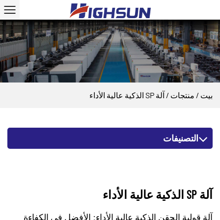
بيت
/
منتجات
/
آلة SP الذكية عالية الأداء
التصنيفات
آلة SP الذكية عالية الأداء
آلة قولبة الحقن الذكية عالية الأداء: الأفضل في الكفاءة