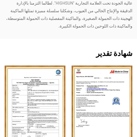
عالية الجودة تحت العلامة التجارية "HIGHSUN". لطالما التزمنا بالإدارة
الدقيقة والإنتاج الخالي من العيوب، وشكلنا سلسلة مميزة تمثلها الماكينة
الهجينة ذات الحمولة الصغيرة، والماكينة المفصلية ذات الحمولة المتوسطة،
والماكينة ذات اللوحين ذات الحمولة الكبيرة.
شهادة تقدير