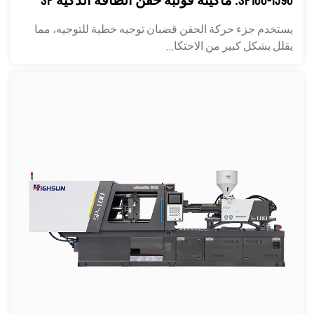
يستخدم جزء حركة الحقن قضبان توجيه خطية للتوجيه، مما
يقلل بشكل كبير من الاحتكا...