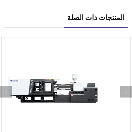
المنتجات ذات الصلة