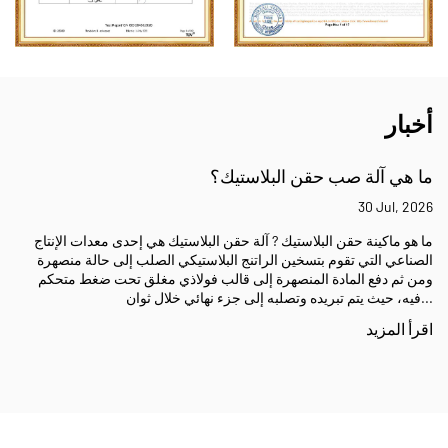
أخبار
ما هي آلة صب حقن البلاستيك؟
30 Jul, 2026
ما هو ماكينة حقن البلاستيك ? آلة حقن البلاستيك هي إحدى معدات الإنتاج
الصناعي التي تقوم بتسخين الراتنج البلاستيكي الصلب إلى حالة منصهرة
ومن ثم دفع المادة المنصهرة إلى قالب فولاذي مغلق تحت ضغط متحكم
فيه، حيث يتم تبريده وتصلبه إلى جزء نهائي خلال ثوان...
اقرأ المزيد