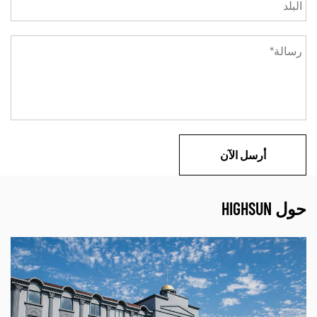
حول HIGHSUN