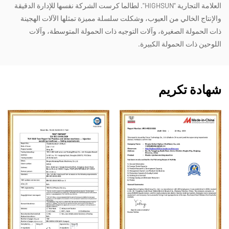
العلامة التجارية "HIGHSUN". لطالما كرست الشركة نفسها للإدارة الدقيقة
والإنتاج الخالي من العيوب، وشكلت سلسلة مميزة تمثلها الآلات الهجينة
ذات الحمولة الصغيرة، وآلات التوجيه ذات الحمولة المتوسطة، وآلات
اللوحين ذات الحمولة الكبيرة.
شهادة تكريم