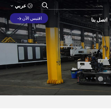
عربي
اقتبس الآن
اتصل بنا