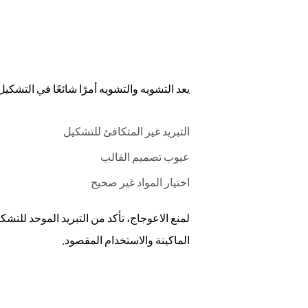
يعد التشويه والتشويه أمرًا شائعًا في التش
التبريد غير المتكافئ للتشكيل
عيوب تصميم القالب
اختيار المواد غير صحيح
لمنع الاعوجاج، تأكد من التبريد الموحد للت
الماكينة والاستخدام المقصود.