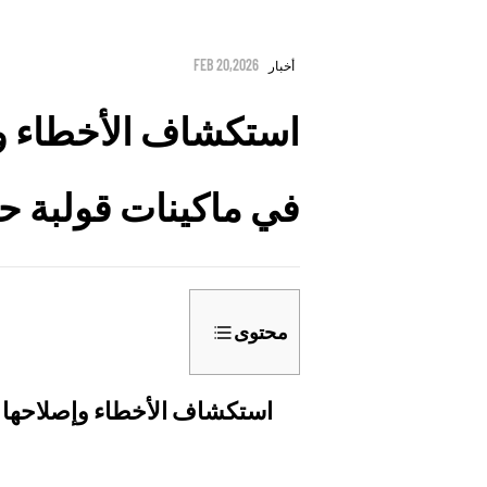
FEB 20,2026
أخبار
استكشاف الأخطاء و
في ماكينات قولبة حقن
محتوى
1
استكشاف
استكشاف الأخطاء وإصلاحها 
الأخطاء
وإصلاحها