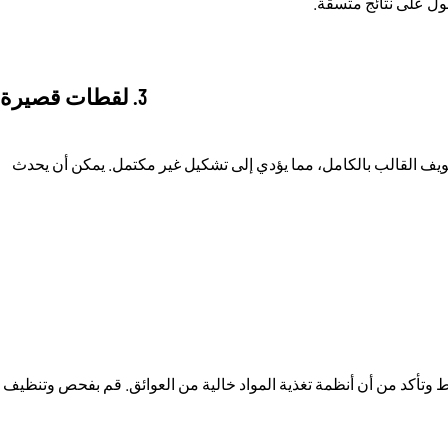
ول على نتائج متسقة.
3. لقطات قصيرة
ويف القالب بالكامل، مما يؤدي إلى تشكيل غير مكتمل. يمكن أن يحدث
 وتأكد من أن أنظمة تغذية المواد خالية من العوائق. قم بفحص وتنظيف