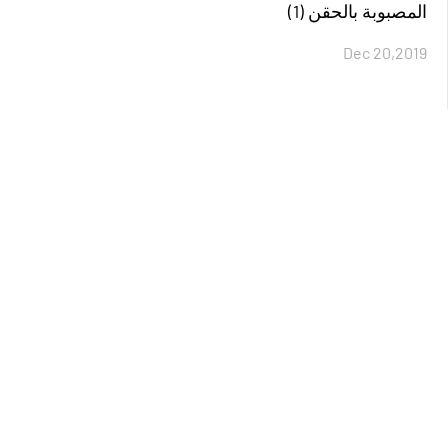
المصبوبة بالحقن (1)
Dec 20,2019