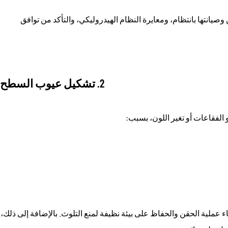
يانتها بانتظام، ومعايرة النظام الهيدروليكي، والتأكد من توافق
2. تشكيل عيوب السطح
لفقاعات أو تغير اللون، بسبب:
 عملية الحقن والحفاظ على بيئة نظيفة لمنع التلوث. بالإضافة إلى ذلك،