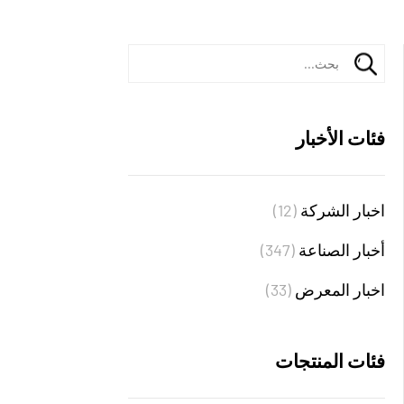
فئات الأخبار
اخبار الشركة
(12)
أخبار الصناعة
(347)
اخبار المعرض
(33)
فئات المنتجات