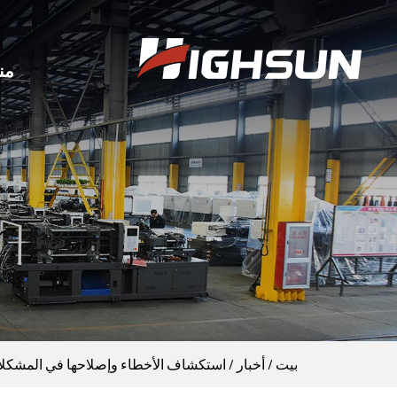
من
بيت
/
أخبار
/
استكشاف الأخطاء وإصلاحها في المشكلات 