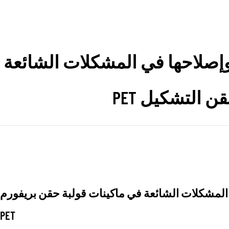
إصلاحها في المشكلات الشائعة
 التشكيل PET
المشكلات الشائعة في
ماكينات قولبة حقن بريفورم
PET