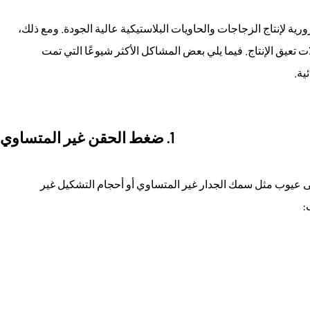
آلات التشكيل بالحقن من مادة PET ضرورية لإنتاج الزجاجات والحاويات البلاستيكية عالية الجودة. ومع ذلك،
ت تعيق الإنتاج. فيما يلي بعض المشاكل الأكثر شيوعًا التي تمت
ية.
1. ضغط الحقن غير المتساوي
 عيوب مثل سمك الجدار غير المتساوي أو أحجام التشكيل غير
: