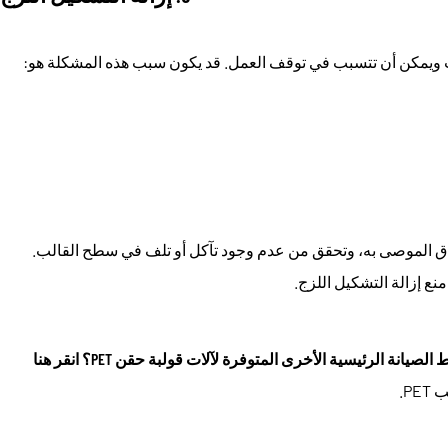
ب ويمكن أن تتسبب في توقف العمل. قد يكون سبب هذه المشكلة هو:
ق الموصى به، وتحقق من عدم وجود تآكل أو تلف في سطح القالب.
 إزالة التشكيل اللزج.
 الصيانة الرئيسية الأخرى المتوفرة لآلات قولبة حقن PET؟
انقر هنا
P.