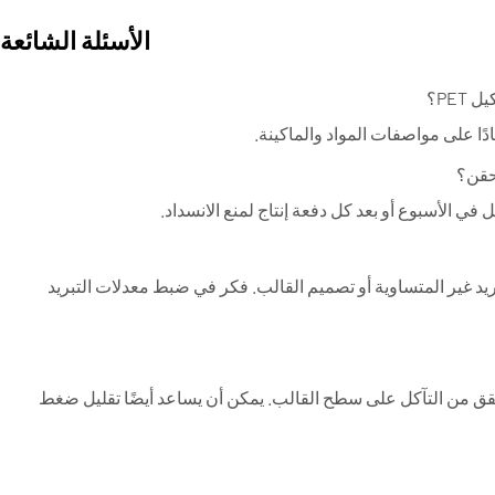
الأسئلة الشائعة
PE؟
حقن؟
ي الأسبوع أو بعد كل دفعة إنتاج لمنع الانسداد.
بريد غير المتساوية أو تصميم القالب. فكر في ضبط معدلات التبريد
حقق من التآكل على سطح القالب. يمكن أن يساعد أيضًا تقليل ضغط