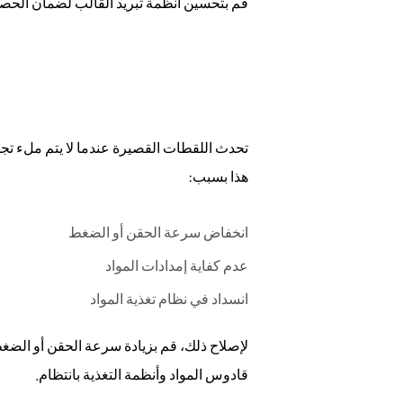
7
قم بتحسين أنظمة تبريد القالب لضمان الحص
الأسئلة
الشائعة
تحدث اللقطات القصيرة عندما لا يتم ملء تج
هذا بسبب:
انخفاض سرعة الحقن أو الضغط
عدم كفاية إمدادات المواد
انسداد في نظام تغذية المواد
لإصلاح ذلك، قم بزيادة سرعة الحقن أو الضغط
قادوس المواد وأنظمة التغذية بانتظام.