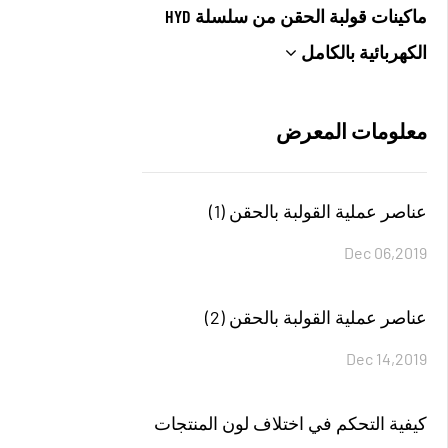
ماكينات قولبة الحقن من سلسلة HYD
الكهربائية بالكامل
معلومات المعرض
عناصر عملية القولبة بالحقن (1)
Dec 06,2019
عناصر عملية القولبة بالحقن (2)
Dec 14,2019
كيفية التحكم في اختلاف لون المنتجات