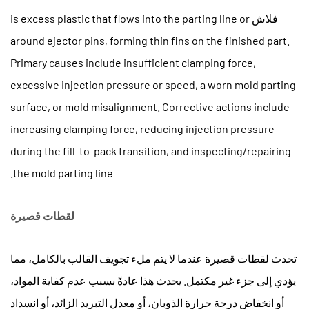
فلاش is excess plastic that flows into the parting line or
around ejector pins, forming thin fins on the finished part.
Primary causes include insufficient clamping force,
excessive injection pressure or speed, a worn mold parting
surface, or mold misalignment. Corrective actions include
increasing clamping force, reducing injection pressure
during the fill-to-pack transition, and inspecting/repairing
the mold parting line.
لقطات قصيرة
تحدث لقطات قصيرة عندما لا يتم ملء تجويف القالب بالكامل، مما
يؤدي إلى جزء غير مكتمل. يحدث هذا عادةً بسبب عدم كفاية المواد،
أو انخفاض درجة حرارة الذوبان، أو معدل التبريد الزائد، أو انسداد