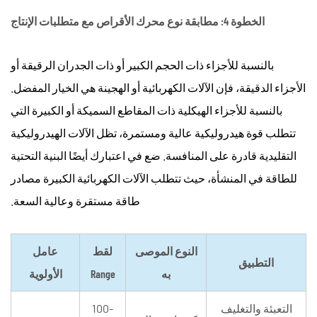
الخطوة 4: مطابقة نوع محرك الأقراص مع متطلبات الإنتاج
بالنسبة للأجزاء ذات الحجم الكبير أو ذات الجدران الرقيقة أو
الأجزاء الدقيقة، فإن الآلات الكهربائية أو الهجينة هي الخيار المفضل.
بالنسبة للأجزاء الهيكلية ذات المقاطع السميكة أو الكبيرة التي
تتطلب قوة هيدروليكية عالية ومستمرة، تظل الآلات الهيدروليكية
التقليدية قادرة على المنافسة. ضع في اعتبارك أيضًا البنية التحتية
للطاقة في المنشأة، حيث تتطلب الآلات الكهربائية الكبيرة مصادر
طاقة مستقرة وعالية السعة.
النوع الموصى
لقط
عامل
التطبيق
به
Range
الأولوية
التعبئة والتغليف
100-