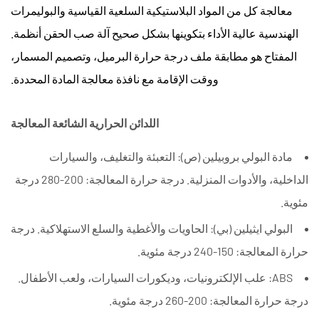
معالجة كل من المواد البلاستيكية السلعية القياسية والبوليمرات
الهندسية عالية الأداء بتكوينها بشكل صحيح
آلة صب الحقن
أنظمة.
المفتاح هو مطابقة ملف درجة حرارة البرميل، وتصميم المسمار،
ووقت الإقامة مع نافذة معالجة المادة المحددة.
اللدائن الحرارية الشائعة المعالجة
مادة البولي بروبيلين (ص):
التعبئة والتغليف، والسيارات
الداخلية، والأدوات المنزلية. درجة حرارة المعالجة: 200-280 درجة
مئوية.
البولي ايثيلين (بي):
الحاويات والأغطية والسلع الاستهلاكية. درجة
حرارة المعالجة: 150-240 درجة مئوية.
ABS:
علب الإلكترونيات، وديكورات السيارات، ولعب الأطفال.
درجة حرارة المعالجة: 200-260 درجة مئوية.