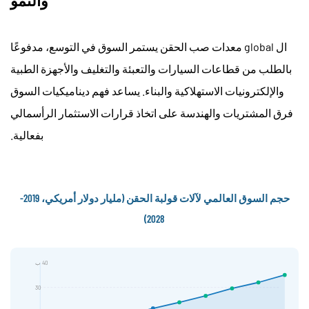
ال global
معدات صب الحقن
يستمر السوق في التوسع، مدفوعًا
بالطلب من قطاعات السيارات والتعبئة والتغليف والأجهزة الطبية
والإلكترونيات الاستهلاكية والبناء. يساعد فهم ديناميكيات السوق
فرق المشتريات والهندسة على اتخاذ قرارات الاستثمار الرأسمالي
بفعالية.
حجم السوق العالمي لآلات قولبة الحقن (مليار دولار أمريكي، 2019-
2028)
40 ب
30