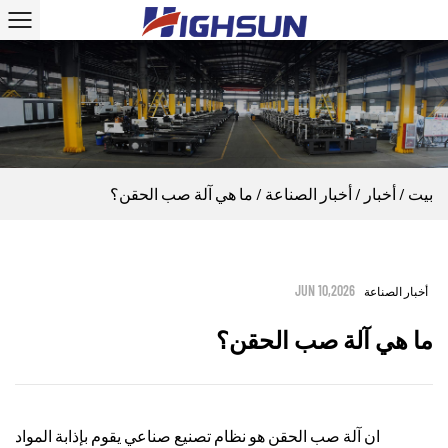
بيت
/
أخبار
/
أخبار الصناعة
/
ما هي آلة صب الحقن؟
JUN 10,2026
أخبار الصناعة
ما هي آلة صب الحقن؟
ان
آلة صب الحقن
هو نظام تصنيع صناعي يقوم بإذابة المواد